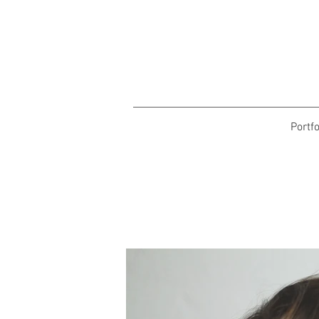
Portfo